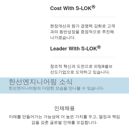
®
Cost With S-LOK
현장개선과 원가 경쟁력 강화로 고객
과의 동반성장을 중점적으로 추진해
나가겠습니다.
®
Leader With S-LOK
창조적 혁신과 도전으로 피팅&밸브
선도기업으로 도약하고 있습니다.
한선엔지니어링 소식
한선엔지니어링의 다양한 모습을 만나볼 수 있습니다.
인재채용
미래를 만들어가는 가능성에 더 높은 가치를 두고, 열정과 책임
감을 갖춘 글로벌 인재를 모집합니다.