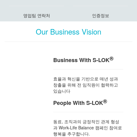
영업팀 연락처
인증정보
Our Business Vision
®
Business With S-LOK
효율과 혁신을 기반으로 매년 성과
창출을 위해 전 임직원이 협력하고
있습니다
®
People With S-LOK
동료, 조직과의 긍정적인 관계 형성
과 Work-Life Balance 캠페인 참여로
행복을 추구합니다.