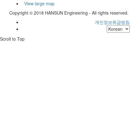
View large map
Copyright © 2018 HANSUN Engineering - All rights reserved.
개인정보취급방침
Scroll to Top