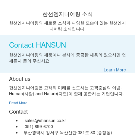
한선엔지니어링 소식
한선엔지니어링의 새로운 소식과 다양한 모습이 있는 한선엔지
니어링 소식입니다.
Contact HANSUN
한선엔지니어링의 제품이나 본사에 궁금한 내용의 있으시면 언
제든지 문의 주십시요
Learn More
About us
한선엔지니어링은 고객의 미래를 선도하는 고객중심의 이념.
Human(사람) and Nature(자연)이 함께 공존하는 기업입니다.
Read More
Contact
sales@ehansun.co.kr
051) 899-6700
부산광역시 강서구 녹산산단 381로 80 (송정동)