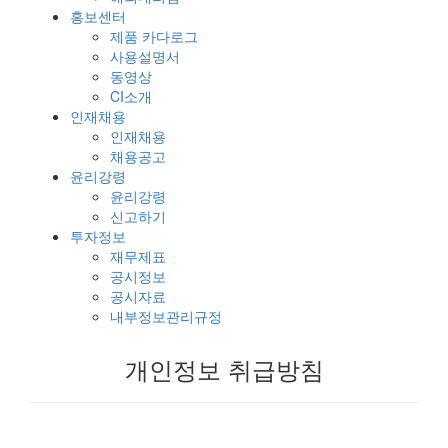
홍보센터
제품 카다로그
사용설명서
동영상
CI소개
인재채용
인재채용
채용공고
윤리강령
윤리강령
신고하기
투자정보
재무제표
공시정보
공시자료
내부정보관리규정
개인정보 취급방침