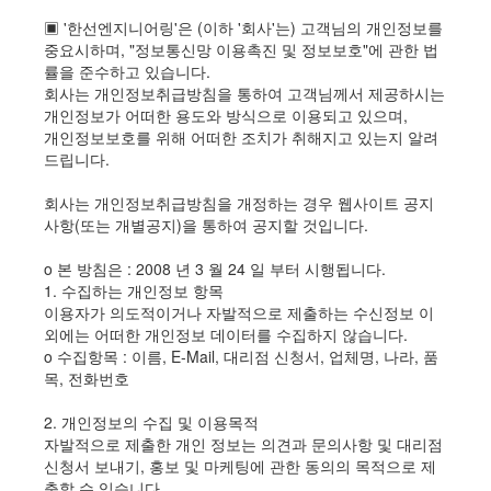
▣ '한선엔지니어링'은 (이하 '회사'는) 고객님의 개인정보를
중요시하며, "정보통신망 이용촉진 및 정보보호"에 관한 법
률을 준수하고 있습니다.
회사는 개인정보취급방침을 통하여 고객님께서 제공하시는
개인정보가 어떠한 용도와 방식으로 이용되고 있으며,
개인정보보호를 위해 어떠한 조치가 취해지고 있는지 알려
드립니다.
회사는 개인정보취급방침을 개정하는 경우 웹사이트 공지
사항(또는 개별공지)을 통하여 공지할 것입니다.
ο 본 방침은 : 2008 년 3 월 24 일 부터 시행됩니다.
1. 수집하는 개인정보 항목
이용자가 의도적이거나 자발적으로 제출하는 수신정보 이
외에는 어떠한 개인정보 데이터를 수집하지 않습니다.
ο 수집항목 : 이름, E-Mail, 대리점 신청서, 업체명, 나라, 품
목, 전화번호
2. 개인정보의 수집 및 이용목적
자발적으로 제출한 개인 정보는 의견과 문의사항 및 대리점
신청서 보내기, 홍보 및 마케팅에 관한 동의의 목적으로 제
출할 수 있습니다.