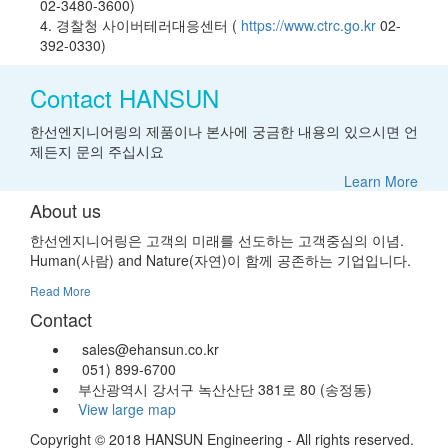
02-3480-3600)
4. 경찰청 사이버테러대응센터 (
https://www.ctrc.go.kr
02-
392-0330)
Contact HANSUN
한선엔지니어링의 제품이나 본사에 궁금한 내용의 있으시면 언
제든지 문의 주십시요
Learn More
About us
한선엔지니어링은 고객의 미래를 선도하는 고객중심의 이념.
Human(사람) and Nature(자연)이 함께 공존하는 기업입니다.
Read More
Contact
sales@ehansun.co.kr
051) 899-6700
부산광역시 강서구 녹산산단 381로 80 (송정동)
View large map
Copyright © 2018 HANSUN Engineering - All rights reserved.