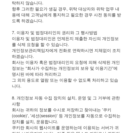
탁하지 않습니다.
향후 그러한 필요가 생길 경우, 위탁 대상자와 위탁 업무 내
용에 대해 고객님에게 통지하고 필요한 경우 사전 동의를 받
도록 하겠습니다.
7. 이용자 및 법정대리인의 권리와 그 행사방법
이용자 및 법정대리인은 언제든지 제출한 자신의 개인정보
를 삭제 요청을 할 수 있습니다.
개인정보관리책임자에게 전화로 연락하시면 지체없이 조치
하겠습니다.
회사는 이용자 혹은 법정대리인의 요청에 의해 삭제된 개인
정보는 “회사가 수집하는 개인정보의 보유 및 이용기간”에
명시된 바에 따라 처리하고
그 외의 용도로 열람 또는 이용할 수 없도록 처리하고 있습
니다.
8. 개인정보 자동 수집 장치의 설치, 운영 및 그 거부에 관한
사항
회사는 귀하의 정보를 수시로 저장하고 찾아내는 '쿠키
(cookie)', '세션(session)' 등 개인정보를 자동으로 수집하는
장치를 설치, 운용합니다.
쿠키란 회사의 웹사이트를 운영하는데 이용되는 서버가 귀