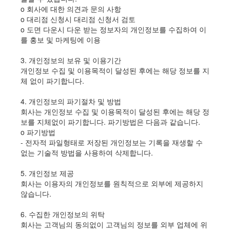
ο 회사에 대한 의견과 문의 사항
ο 대리점 신청시 대리점 신청서 검토
ο 도면 다운시 다운 받는 정보자의 개인정보를 수집하여 이
를 홍보 및 마케팅에 이용
3. 개인정보의 보유 및 이용기간
개인정보 수집 및 이용목적이 달성된 후에는 해당 정보를 지
체 없이 파기합니다.
4. 개인정보의 파기절차 및 방법
회사는 개인정보 수집 및 이용목적이 달성된 후에는 해당 정
보를 지체없이 파기합니다. 파기방법은 다음과 같습니다.
ο 파기방법
- 전자적 파일형태로 저장된 개인정보는 기록을 재생할 수
없는 기술적 방법을 사용하여 삭제합니다.
5. 개인정보 제공
회사는 이용자의 개인정보를 원칙적으로 외부에 제공하지
않습니다.
6. 수집한 개인정보의 위탁
회사는 고객님의 동의없이 고객님의 정보를 외부 업체에 위