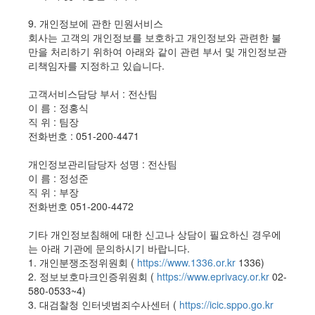
9. 개인정보에 관한 민원서비스
회사는 고객의 개인정보를 보호하고 개인정보와 관련한 불
만을 처리하기 위하여 아래와 같이 관련 부서 및 개인정보관
리책임자를 지정하고 있습니다.
고객서비스담당 부서 : 전산팀
이 름 : 정홍식
직 위 : 팀장
전화번호 : 051-200-4471
개인정보관리담당자 성명 : 전산팀
이 름 : 정성준
직 위 : 부장
전화번호 051-200-4472
기타 개인정보침해에 대한 신고나 상담이 필요하신 경우에
는 아래 기관에 문의하시기 바랍니다.
1. 개인분쟁조정위원회 (
https://www.1336.or.kr
1336)
2. 정보보호마크인증위원회 (
https://www.eprivacy.or.kr
02-
580-0533~4)
3. 대검찰청 인터넷범죄수사센터 (
https://icic.sppo.go.kr