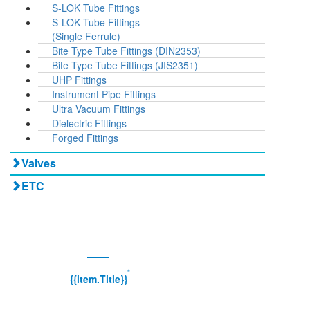
S-LOK Tube Fittings
S-LOK Tube Fittings
(Single Ferrule)
Bite Type Tube Fittings (DIN2353)
Bite Type Tube Fittings (JIS2351)
UHP Fittings
Instrument Pipe Fittings
Ultra Vacuum Fittings
Dielectric Fittings
Forged Fittings
Valves
ETC
®
{{item.Title}}