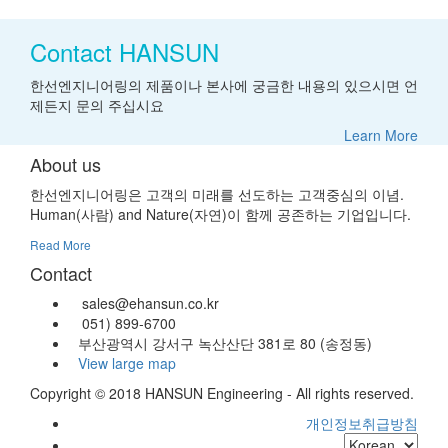
Contact HANSUN
한선엔지니어링의 제품이나 본사에 궁금한 내용의 있으시면 언
제든지 문의 주십시요
Learn More
About us
한선엔지니어링은 고객의 미래를 선도하는 고객중심의 이념.
Human(사람) and Nature(자연)이 함께 공존하는 기업입니다.
Read More
Contact
sales@ehansun.co.kr
051) 899-6700
부산광역시 강서구 녹산산단 381로 80 (송정동)
View large map
Copyright © 2018 HANSUN Engineering - All rights reserved.
개인정보취급방침