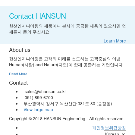
Contact HANSUN
한선엔지니어링의 제품이나 본사에 궁금한 내용의 있으시면 언
제든지 문의 주십시요
Learn More
About us
한선엔지니어링은 고객의 미래를 선도하는 고객중심의 이념.
Human(사람) and Nature(자연)이 함께 공존하는 기업입니다.
Read More
Contact
sales@ehansun.co.kr
051) 899-6700
부산광역시 강서구 녹산산단 381로 80 (송정동)
View large map
Copyright © 2018 HANSUN Engineering - All rights reserved.
개인정보취급방침