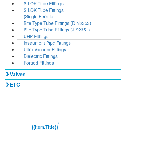
S-LOK Tube Fittings
S-LOK Tube Fittings
(Single Ferrule)
Bite Type Tube Fittings (DIN2353)
Bite Type Tube Fittings (JIS2351)
UHP Fittings
Instrument Pipe Fittings
Ultra Vacuum Fittings
Dielectric Fittings
Forged Fittings
Valves
ETC
®
{{item.Title}}