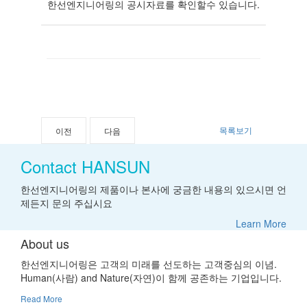
한선엔지니어링의 공시자료를 확인할수 있습니다.
목록보기
이전
다음
Contact HANSUN
한선엔지니어링의 제품이나 본사에 궁금한 내용의 있으시면 언
제든지 문의 주십시요
Learn More
About us
한선엔지니어링은 고객의 미래를 선도하는 고객중심의 이념.
Human(사람) and Nature(자연)이 함께 공존하는 기업입니다.
Read More